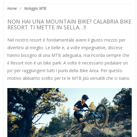
Home
/
Noleggio MTB
NON HAI UNA MOUNTAIN BIKE? CALABRIA BIKE
RESORT TI METTE IN SELLA…!!
Nel nostro resort è fondamentale avere il giusto mezzo per
divertirsi al meglio. Le belle e, a volte impegnative, discese
hanno bisogno di una MTB adeguata, ma ricorda sempre che
il Resort non è un bike park. A volte è necessario pedalare un
po’ per raggiungere tutti i punti della Bike Area. Per questo
motivo abbiamo scelto per te le MTB più versatili che ci siano.