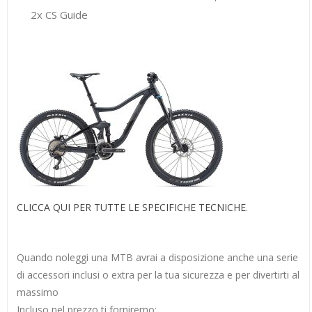
2x CS Guide
CLICCA QUI PER TUTTE LE SPECIFICHE TECNICHE
.
Quando noleggi una MTB avrai a disposizione anche una serie
di accessori inclusi o extra per la tua sicurezza e per divertirti al
massimo
Incluso nel prezzo ti forniremo: