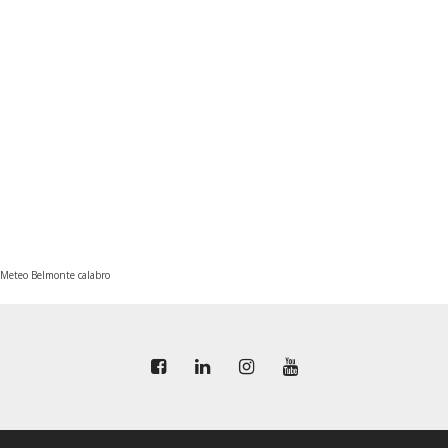
Meteo Belmonte calabro