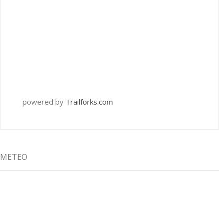
powered by
Trailforks.com
METEO