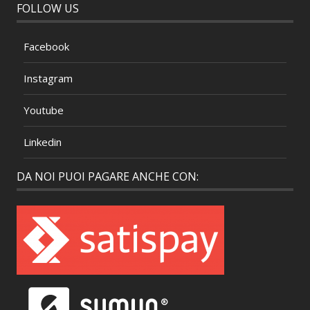
FOLLOW US
Facebook
Instagram
Youtube
Linkedin
DA NOI PUOI PAGARE ANCHE CON: