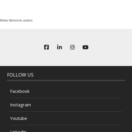
Meteo Belmonte calabro
FOLLOW US
Facebook
Instagram
Youtube
Linkedin