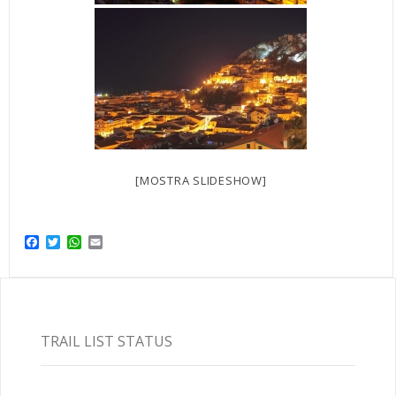
[MOSTRA SLIDESHOW]
Facebook
Twitter
WhatsApp
Email
TRAIL LIST STATUS