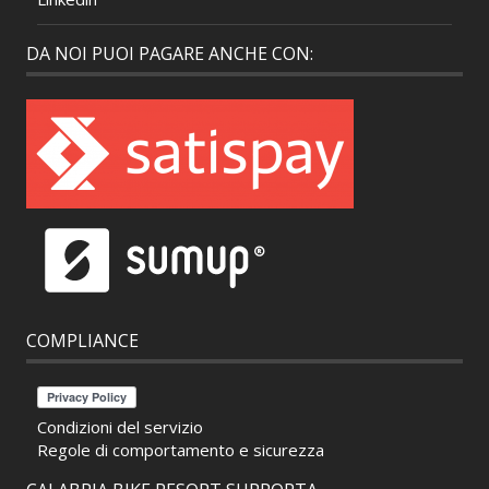
DA NOI PUOI PAGARE ANCHE CON:
COMPLIANCE
Condizioni del servizio
Regole di comportamento e sicurezza