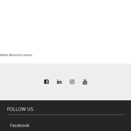
Meteo Belmonte calabro
FOLLOW US
Facebook