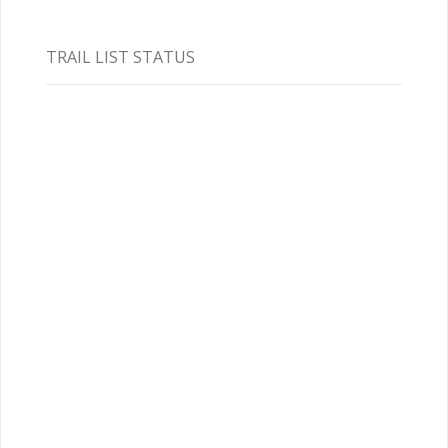
TRAIL LIST STATUS