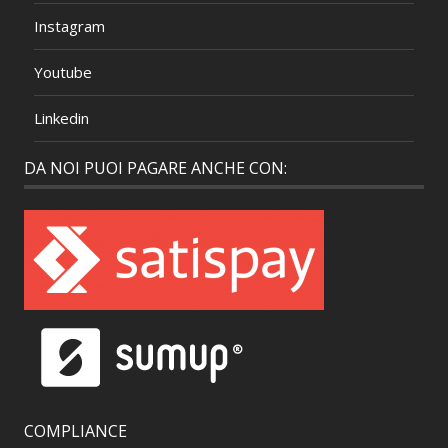
Instagram
Youtube
Linkedin
DA NOI PUOI PAGARE ANCHE CON:
COMPLIANCE