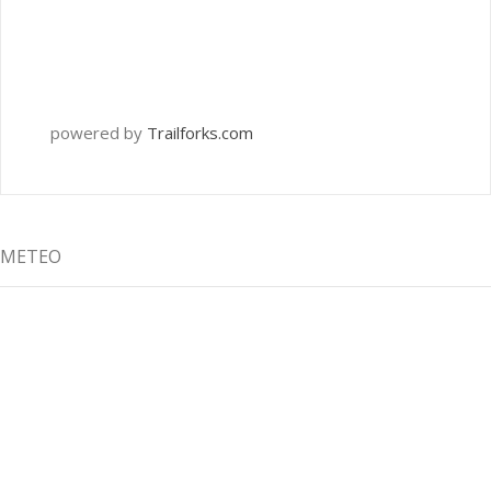
powered by
Trailforks.com
METEO